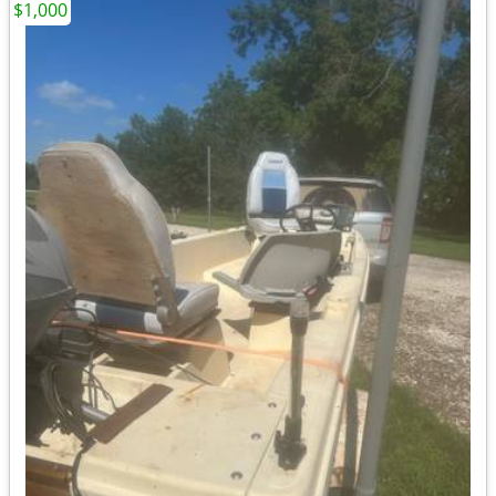
$1,000