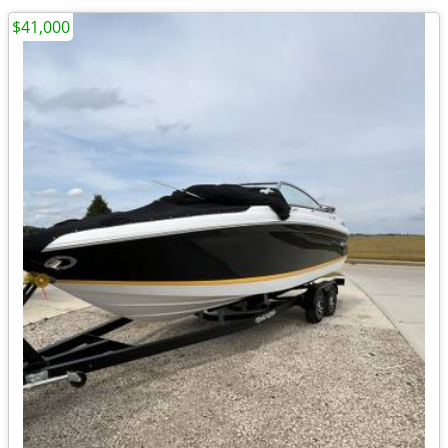
$41,000