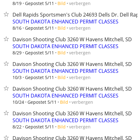
verbergen
8/19
Gepostet 5/11
Bild
Dell Rapids Sportsmen's Club ​​24693 Dells Dr. Dell Rap
SOUTH DAKOTA ENHANCED PERMIT CLASSES
verbergen
8/16
Gepostet 5/11
Bild
Davison Shooting Club 3260 W Havens Mitchell, SD
SOUTH DAKOTA ENHANCED PERMIT CLASSES
verbergen
8/29
Gepostet 5/11
Bild
Davison Shooting Club 3260 W Havens Mitchell, SD
SOUTH DAKOTA ENHANCED PERMIT CLASSES
verbergen
10/3
Gepostet 5/11
Bild
Davison Shooting Club 3260 W Havens Mitchell, SD
SOUTH DAKOTA ENHANCED PERMIT CLASSES
verbergen
10/24
Gepostet 5/11
Bild
Davison Shooting Club 3260 W Havens Mitchell, SD
SOUTH DAKOTA ENHANCED PERMIT CLASSES
verbergen
8/22
Gepostet 5/11
Bild
Davison Shooting Club 3260 W Havens Mitchell, SD